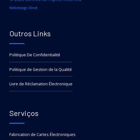
Webdesign IDnet
Outros Links
Politique De Confidentialité
Politique de Gestion de la Qualité
Livre de Réclamation Électronique
Serviços
Fabrication de Cartes Électroniques