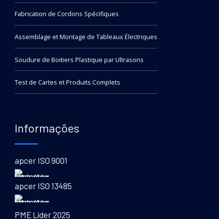
Fabrication de Cordons Spécifiques
Assemblage et Montage de Tableaux Électriques
Soudure de Boitiers Plastique par Ultrasons
Test de Cartes et Produits Complets
Informações
apcer ISO 9001
apcer ISO 13485
PME Líder 2025