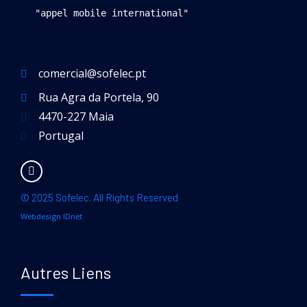
"appel mobile international"
comercial@sofelec.pt
Rua Agra da Portela, 90
4470-227 Maia
Portugal
© 2025 Sofelec. All Rights Reserved
Webdesign IDnet
Autres Liens