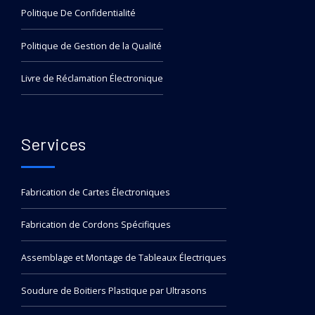
Politique De Confidentialité
Politique de Gestion de la Qualité
Livre de Réclamation Électronique
Services
Fabrication de Cartes Électroniques
Fabrication de Cordons Spécifiques
Assemblage et Montage de Tableaux Électriques
Soudure de Boitiers Plastique par Ultrasons