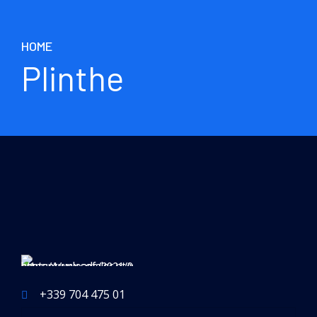
HOME
Plinthe
+339 704 475 01