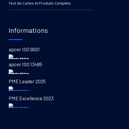
Test de Cartes et Produits Complets
Informations
apcer ISO 9001
apcer ISO 13485
PME Leader 2025
PME Excellence 2023