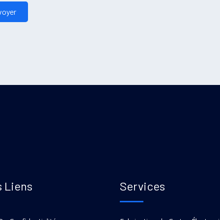
 Liens
Services