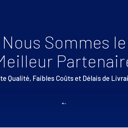
Nous Sommes le
Meilleur Partenair
te Qualité, Faibles Coûts et Délais de Livra