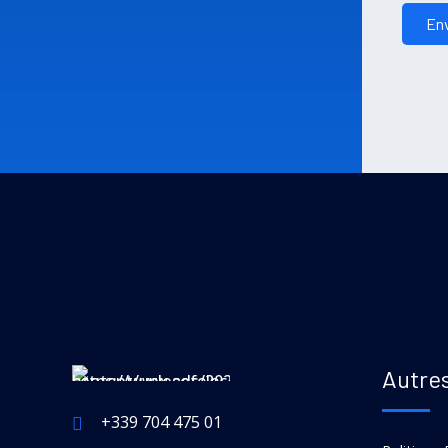
Autres
+339 704 475 01