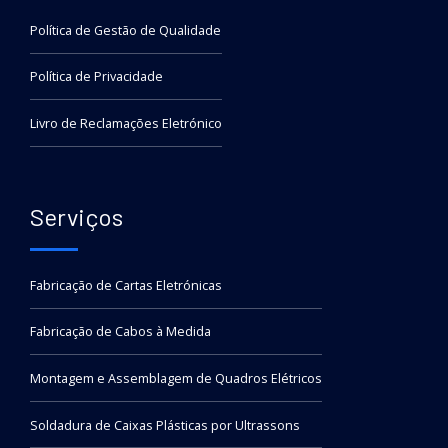
Política de Gestão de Qualidade
Política de Privacidade
Livro de Reclamações Eletrónico
Serviços
Fabricação de Cartas Eletrónicas
Fabricação de Cabos à Medida
Montagem e Assemblagem de Quadros Elétricos
Soldadura de Caixas Plásticas por Ultrassons