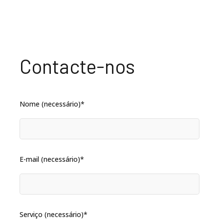
Contacte-nos
Nome (necessário)*
E-mail (necessário)*
Serviço (necessário)*