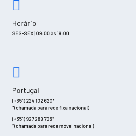
Horário
SEG-SEX | 09:00 às 18:00
Portugal
(+351) 224 102 620*
*(chamada para rede fixa nacional)
(+351) 927 289 706*
*(chamada para rede móvel nacional)