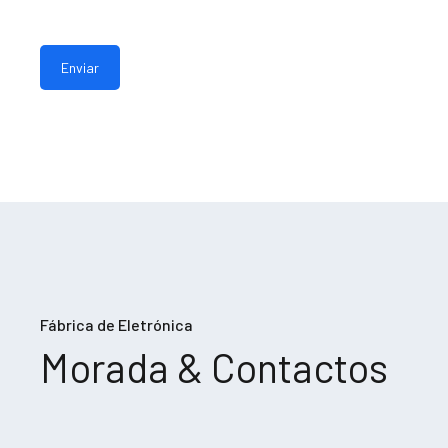
Fábrica de Eletrónica
Morada & Contactos