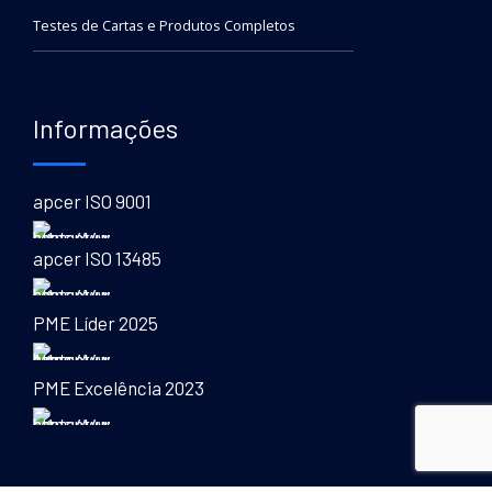
Testes de Cartas e Produtos Completos
Informações
apcer ISO 9001
apcer ISO 13485
PME Líder 2025
PME Excelência 2023