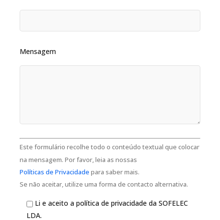
Mensagem
Este formulário recolhe todo o conteúdo textual que colocar
na mensagem. Por favor, leia as nossas
Políticas de Privacidade
para saber mais.
Se não aceitar, utilize uma forma de contacto alternativa.
Li e aceito a política de privacidade da SOFELEC
LDA.