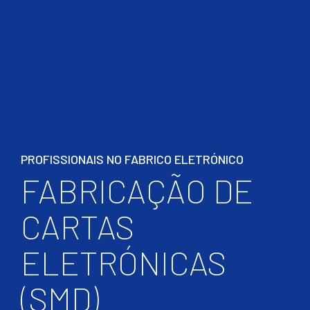
PROFISSIONAIS NO FABRICO ELETRÓNICO
FABRICAÇÃO DE
CARTAS
ELETRÓNICAS
(SMD)